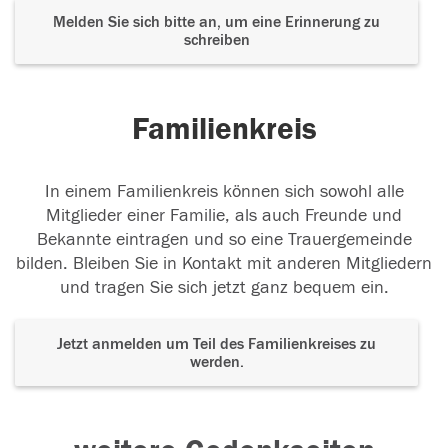
Melden Sie sich bitte an, um eine Erinnerung zu
schreiben
Familienkreis
In einem Familienkreis können sich sowohl alle
Mitglieder einer Familie, als auch Freunde und
Bekannte eintragen und so eine Trauergemeinde
bilden. Bleiben Sie in Kontakt mit anderen Mitgliedern
und tragen Sie sich jetzt ganz bequem ein.
Jetzt anmelden um Teil des Familienkreises zu
werden.