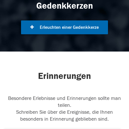
Gedenkkerzen
Erleuchten einer Gedenkkerze
Erinnerungen
Besondere Erlebnisse und Erinnerungen sollte man
teilen.
Schreiben Sie über die Ereignisse, die Ihnen
besonders in Erinnerung geblieben sind.