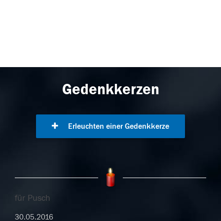
Gedenkkerzen
Erleuchten einer Gedenkkerze
für Pusch
30.05.2016