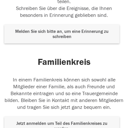
teilen.
Schreiben Sie über die Ereignisse, die Ihnen
besonders in Erinnerung geblieben sind.
Melden Sie sich bitte an, um eine Erinnerung zu
schreiben
Familienkreis
In einem Familienkreis können sich sowohl alle
Mitglieder einer Familie, als auch Freunde und
Bekannte eintragen und so eine Trauergemeinde
bilden. Bleiben Sie in Kontakt mit anderen Mitgliedern
und tragen Sie sich jetzt ganz bequem ein.
Jetzt anmelden um Teil des Familienkreises zu