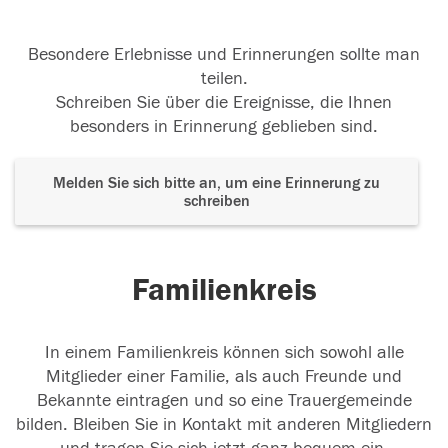
Besondere Erlebnisse und Erinnerungen sollte man
teilen.
Schreiben Sie über die Ereignisse, die Ihnen
besonders in Erinnerung geblieben sind.
Melden Sie sich bitte an, um eine Erinnerung zu
schreiben
Familienkreis
In einem Familienkreis können sich sowohl alle
Mitglieder einer Familie, als auch Freunde und
Bekannte eintragen und so eine Trauergemeinde
bilden. Bleiben Sie in Kontakt mit anderen Mitgliedern