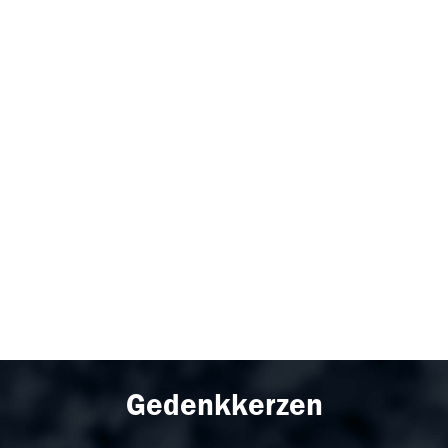
Gedenkkerzen