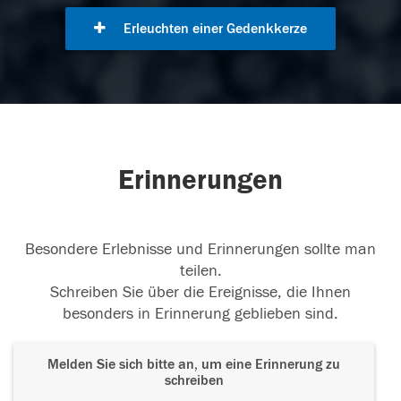
Erleuchten einer Gedenkkerze
Erinnerungen
Besondere Erlebnisse und Erinnerungen sollte man
teilen.
Schreiben Sie über die Ereignisse, die Ihnen
besonders in Erinnerung geblieben sind.
Melden Sie sich bitte an, um eine Erinnerung zu
schreiben