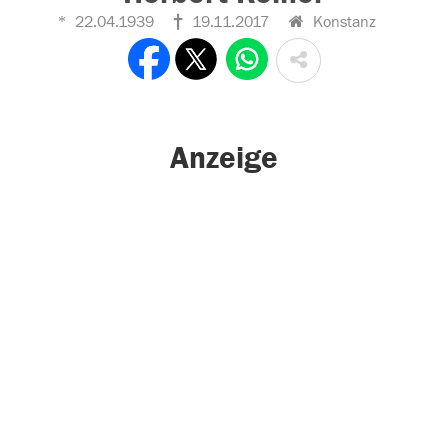
22.04.1939
19.11.2017
Konstanz
Anzeige