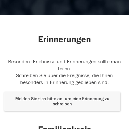
Erinnerungen
Besondere Erlebnisse und Erinnerungen sollte man
teilen.
Schreiben Sie über die Ereignisse, die Ihnen
besonders in Erinnerung geblieben sind.
Melden Sie sich bitte an, um eine Erinnerung zu
schreiben