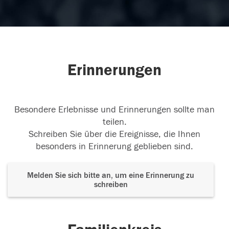
Erinnerungen
Besondere Erlebnisse und Erinnerungen sollte man
teilen.
Schreiben Sie über die Ereignisse, die Ihnen
besonders in Erinnerung geblieben sind.
Melden Sie sich bitte an, um eine Erinnerung zu
schreiben