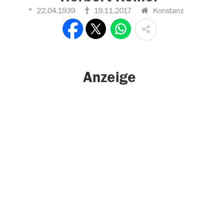
22.04.1939
19.11.2017
Konstanz
Anzeige