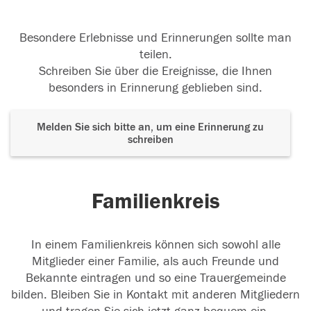
Besondere Erlebnisse und Erinnerungen sollte man
teilen.
Schreiben Sie über die Ereignisse, die Ihnen
besonders in Erinnerung geblieben sind.
Melden Sie sich bitte an, um eine Erinnerung zu
schreiben
Familienkreis
In einem Familienkreis können sich sowohl alle
Mitglieder einer Familie, als auch Freunde und
Bekannte eintragen und so eine Trauergemeinde
bilden. Bleiben Sie in Kontakt mit anderen Mitgliedern