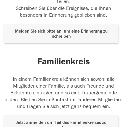
teilen.
Schreiben Sie über die Ereignisse, die Ihnen
besonders in Erinnerung geblieben sind.
Melden Sie sich bitte an, um eine Erinnerung zu
schreiben
Familienkreis
In einem Familienkreis können sich sowohl alle
Mitglieder einer Familie, als auch Freunde und
Bekannte eintragen und so eine Trauergemeinde
bilden. Bleiben Sie in Kontakt mit anderen Mitgliedern
und tragen Sie sich jetzt ganz bequem ein.
Jetzt anmelden um Teil des Familienkreises zu