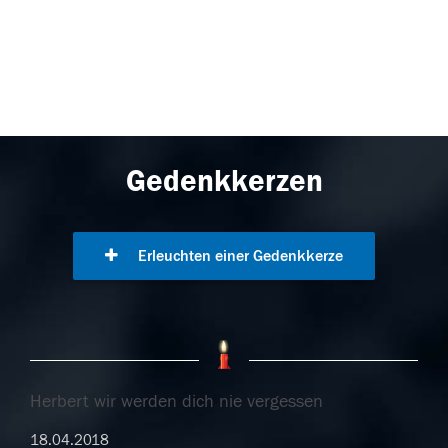
Gedenkkerzen
Erleuchten einer Gedenkkerze
Herbert wir werden dich nie vergessen
18.04.2018