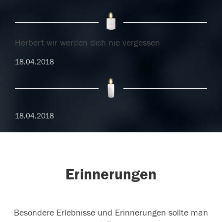
Herbert wir werden dich nie vergessen
18.04.2018
18.04.2018
Erinnerungen
Besondere Erlebnisse und Erinnerungen sollte man