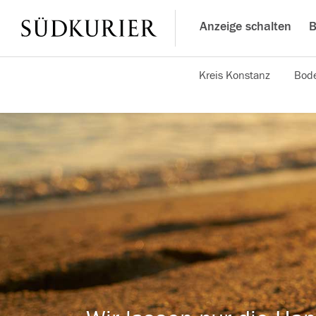
Anzeige schalten
B
Kreis Konstanz
Bode