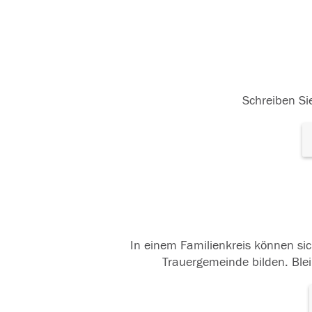
Schreiben Sie
In einem Familienkreis können sic
Trauergemeinde bilden. Blei