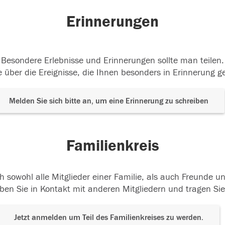
Erinnerungen
Besondere Erlebnisse und Erinnerungen sollte man teilen.
 über die Ereignisse, die Ihnen besonders in Erinnerung g
Melden Sie sich bitte an, um eine Erinnerung zu schreiben
Familienkreis
h sowohl alle Mitglieder einer Familie, als auch Freunde 
ben Sie in Kontakt mit anderen Mitgliedern und tragen Sie
Jetzt anmelden um Teil des Familienkreises zu werden.