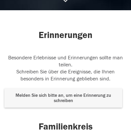
01.02.2018
Erinnerungen
29.01.2018
Besondere Erlebnisse und Erinnerungen sollte man
teilen.
Schreiben Sie über die Ereignisse, die Ihnen
besonders in Erinnerung geblieben sind.
Melden Sie sich bitte an, um eine Erinnerung zu
schreiben
Familienkreis