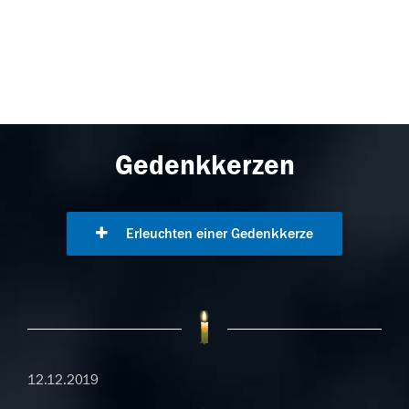
Gedenkkerzen
Erleuchten einer Gedenkkerze
12.12.2019