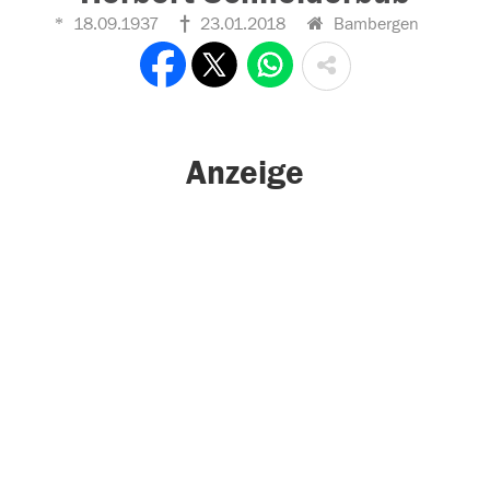
18.09.1937
23.01.2018
Bambergen
Anzeige