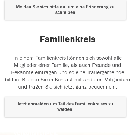
Melden Sie sich bitte an, um eine Erinnerung zu
schreiben
Familienkreis
In einem Familienkreis können sich sowohl alle
Mitglieder einer Familie, als auch Freunde und
Bekannte eintragen und so eine Trauergemeinde
bilden. Bleiben Sie in Kontakt mit anderen Mitgliedern
und tragen Sie sich jetzt ganz bequem ein.
Jetzt anmelden um Teil des Familienkreises zu
werden.
Der Tod ist nicht das Ende, nicht die
Vergänglichkeit,