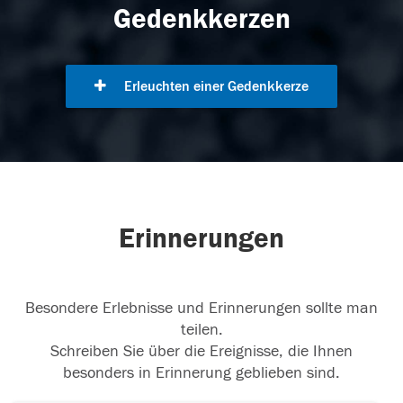
Gedenkkerzen
Erleuchten einer Gedenkkerze
Erinnerungen
Besondere Erlebnisse und Erinnerungen sollte man
teilen.
Schreiben Sie über die Ereignisse, die Ihnen
besonders in Erinnerung geblieben sind.