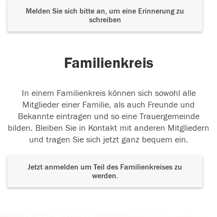
Melden Sie sich bitte an, um eine Erinnerung zu
schreiben
Familienkreis
In einem Familienkreis können sich sowohl alle
Mitglieder einer Familie, als auch Freunde und
Bekannte eintragen und so eine Trauergemeinde
bilden. Bleiben Sie in Kontakt mit anderen Mitgliedern
und tragen Sie sich jetzt ganz bequem ein.
Jetzt anmelden um Teil des Familienkreises zu
werden.
Der Tod ist nicht das Ende, nicht die
Vergänglichkeit,