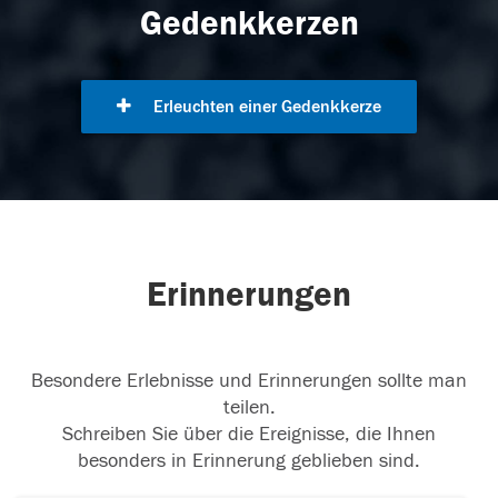
Gedenkkerzen
Erleuchten einer Gedenkkerze
Erinnerungen
Besondere Erlebnisse und Erinnerungen sollte man
teilen.
Schreiben Sie über die Ereignisse, die Ihnen
besonders in Erinnerung geblieben sind.