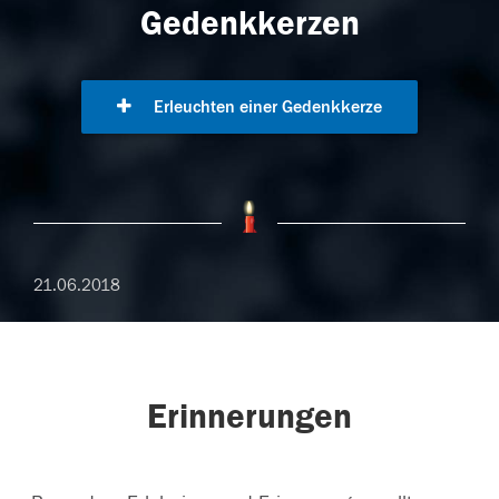
Gedenkkerzen
Erleuchten einer Gedenkkerze
21.06.2018
Erinnerungen