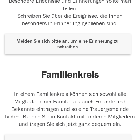
Besondere Erlebnisse und Erinnerungen sollte man
teilen.
Schreiben Sie über die Ereignisse, die Ihnen
besonders in Erinnerung geblieben sind.
Melden Sie sich bitte an, um eine Erinnerung zu
schreiben
Familienkreis
In einem Familienkreis können sich sowohl alle
Mitglieder einer Familie, als auch Freunde und
Bekannte eintragen und so eine Trauergemeinde
bilden. Bleiben Sie in Kontakt mit anderen Mitgliedern
und tragen Sie sich jetzt ganz bequem ein.