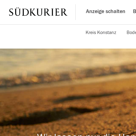
Anzeige schalten
B
Kreis Konstanz
Bode