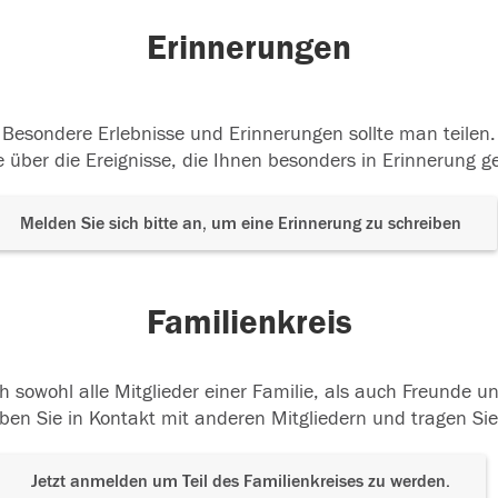
Erinnerungen
Besondere Erlebnisse und Erinnerungen sollte man teilen.
 über die Ereignisse, die Ihnen besonders in Erinnerung g
Melden Sie sich bitte an, um eine Erinnerung zu schreiben
Familienkreis
h sowohl alle Mitglieder einer Familie, als auch Freunde 
ben Sie in Kontakt mit anderen Mitgliedern und tragen Sie
Jetzt anmelden um Teil des Familienkreises zu werden.