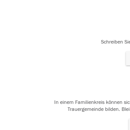
Schreiben Sie
In einem Familienkreis können sic
Trauergemeinde bilden. Blei