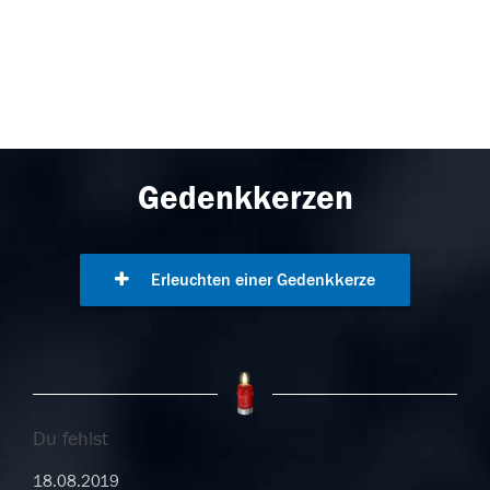
Gedenkkerzen
Erleuchten einer Gedenkkerze
Du fehlst
18.08.2019