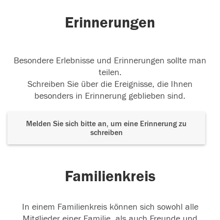
24.06.2018
Erinnerungen
Besondere Erlebnisse und Erinnerungen sollte man
teilen.
Schreiben Sie über die Ereignisse, die Ihnen
besonders in Erinnerung geblieben sind.
Melden Sie sich bitte an, um eine Erinnerung zu
schreiben
Familienkreis
In einem Familienkreis können sich sowohl alle
Mitglieder einer Familie, als auch Freunde und