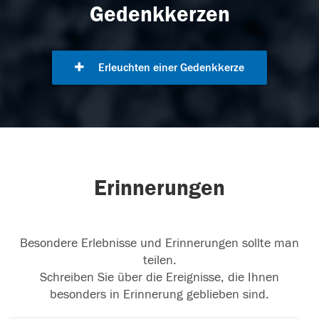
Gedenkkerzen
Erleuchten einer Gedenkkerze
Erinnerungen
Besondere Erlebnisse und Erinnerungen sollte man
teilen.
Schreiben Sie über die Ereignisse, die Ihnen
besonders in Erinnerung geblieben sind.