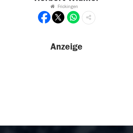
Frickingen
Anzeige