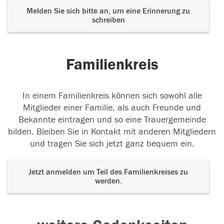
Melden Sie sich bitte an, um eine Erinnerung zu
schreiben
Familienkreis
In einem Familienkreis können sich sowohl alle
Mitglieder einer Familie, als auch Freunde und
Bekannte eintragen und so eine Trauergemeinde
bilden. Bleiben Sie in Kontakt mit anderen Mitgliedern
und tragen Sie sich jetzt ganz bequem ein.
Jetzt anmelden um Teil des Familienkreises zu
werden.