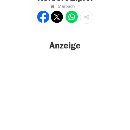
Marbach
Anzeige