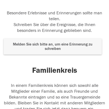
Besondere Erlebnisse und Erinnerungen sollte man
teilen.
Schreiben Sie über die Ereignisse, die Ihnen
besonders in Erinnerung geblieben sind.
Melden Sie sich bitte an, um eine Erinnerung zu
schreiben
Familienkreis
In einem Familienkreis können sich sowohl alle
Mitglieder einer Familie, als auch Freunde und
Bekannte eintragen und so eine Trauergemeinde
bilden. Bleiben Sie in Kontakt mit anderen Mitgliedern
und tragen Sie sich jetzt ganz bequem ein.