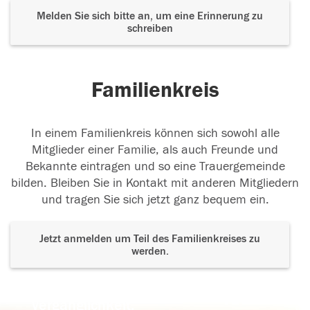
Melden Sie sich bitte an, um eine Erinnerung zu
schreiben
Familienkreis
In einem Familienkreis können sich sowohl alle
Mitglieder einer Familie, als auch Freunde und
Bekannte eintragen und so eine Trauergemeinde
bilden. Bleiben Sie in Kontakt mit anderen Mitgliedern
und tragen Sie sich jetzt ganz bequem ein.
Jetzt anmelden um Teil des Familienkreises zu
werden.
Der Tod ist nicht das Ende, nicht die
Vergänglichkeit,