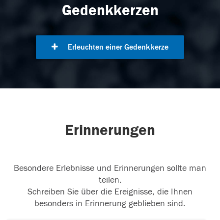
Gedenkkerzen
Erleuchten einer Gedenkkerze
Erinnerungen
Besondere Erlebnisse und Erinnerungen sollte man
teilen.
Schreiben Sie über die Ereignisse, die Ihnen
besonders in Erinnerung geblieben sind.