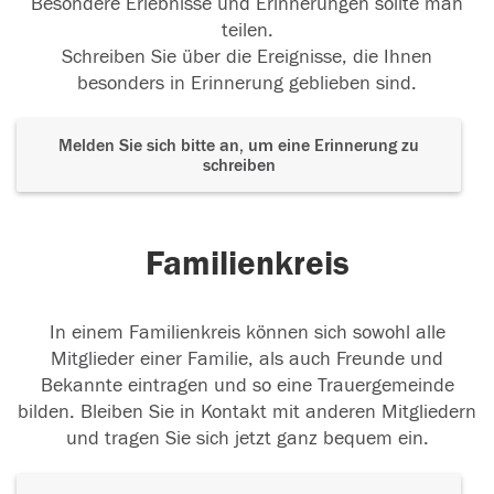
Besondere Erlebnisse und Erinnerungen sollte man
teilen.
Schreiben Sie über die Ereignisse, die Ihnen
besonders in Erinnerung geblieben sind.
Melden Sie sich bitte an, um eine Erinnerung zu
schreiben
Familienkreis
In einem Familienkreis können sich sowohl alle
Mitglieder einer Familie, als auch Freunde und
Bekannte eintragen und so eine Trauergemeinde
bilden. Bleiben Sie in Kontakt mit anderen Mitgliedern
und tragen Sie sich jetzt ganz bequem ein.