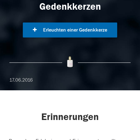
Gedenkkerzen
Erleuchten einer Gedenkkerze
17.06.2016
Erinnerungen