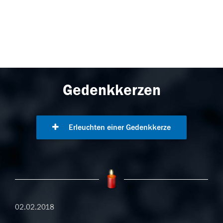
Gedenkkerzen
Erleuchten einer Gedenkkerze
02.02.2018