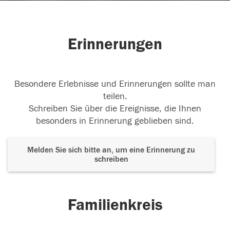
Erinnerungen
Besondere Erlebnisse und Erinnerungen sollte man
teilen.
Schreiben Sie über die Ereignisse, die Ihnen
besonders in Erinnerung geblieben sind.
Melden Sie sich bitte an, um eine Erinnerung zu
schreiben
Familienkreis