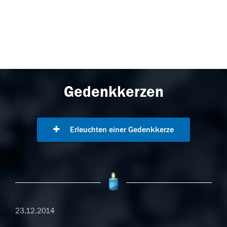
Gedenkkerzen
Erleuchten einer Gedenkkerze
23.12.2014