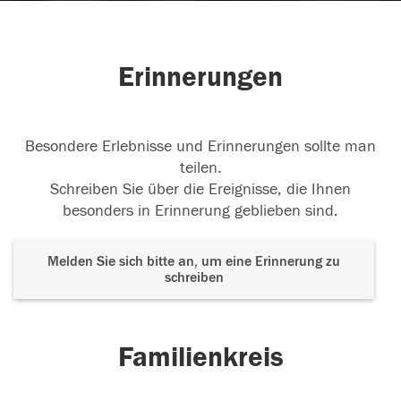
Erinnerungen
Besondere Erlebnisse und Erinnerungen sollte man
teilen.
Schreiben Sie über die Ereignisse, die Ihnen
besonders in Erinnerung geblieben sind.
Melden Sie sich bitte an, um eine Erinnerung zu
schreiben
Familienkreis