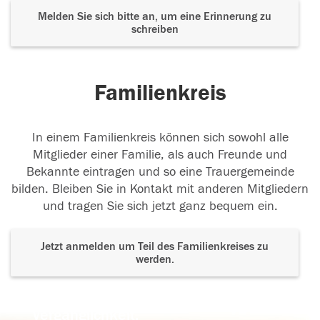
Melden Sie sich bitte an, um eine Erinnerung zu
schreiben
Familienkreis
In einem Familienkreis können sich sowohl alle
Mitglieder einer Familie, als auch Freunde und
Bekannte eintragen und so eine Trauergemeinde
bilden. Bleiben Sie in Kontakt mit anderen Mitgliedern
und tragen Sie sich jetzt ganz bequem ein.
Jetzt anmelden um Teil des Familienkreises zu
werden.
Der Tod ist nicht das Ende, nicht die
Vergänglichkeit,