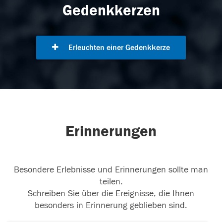
Gedenkkerzen
Erleuchten einer Gedenkkerze
Erinnerungen
Besondere Erlebnisse und Erinnerungen sollte man
teilen.
Schreiben Sie über die Ereignisse, die Ihnen
besonders in Erinnerung geblieben sind.