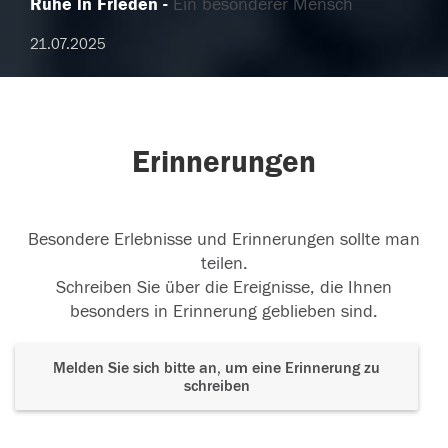
Ruhe in Frieden
Ein besonderer Mensch
21.07.2025
Erinnerungen
Besondere Erlebnisse und Erinnerungen sollte man
teilen.
Schreiben Sie über die Ereignisse, die Ihnen
besonders in Erinnerung geblieben sind.
Melden Sie sich bitte an, um eine Erinnerung zu
schreiben