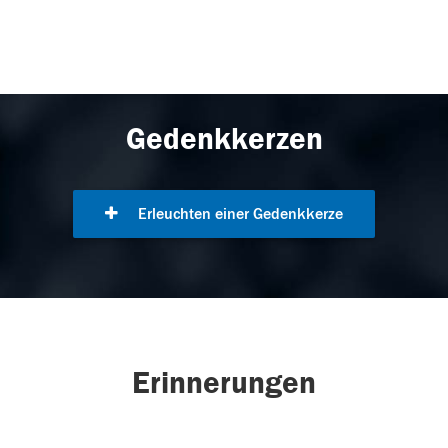
Gedenkkerzen
Erleuchten einer Gedenkkerze
Erinnerungen