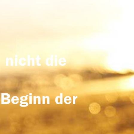
 nicht die
 Beginn der