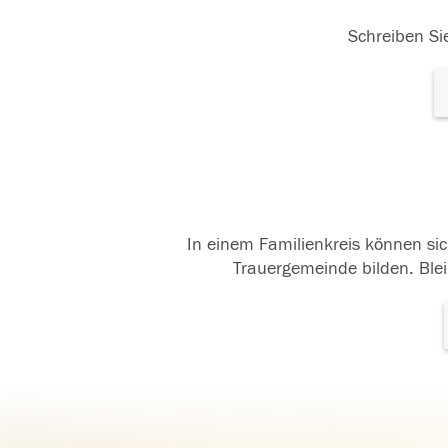
Schreiben Sie
In einem Familienkreis können sic
Trauergemeinde bilden. Blei