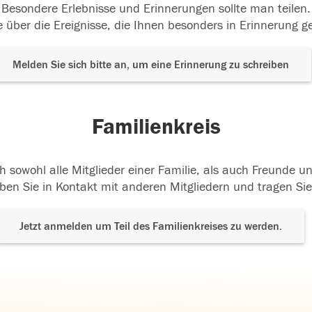
Besondere Erlebnisse und Erinnerungen sollte man teilen.
 über die Ereignisse, die Ihnen besonders in Erinnerung g
Melden Sie sich bitte an, um eine Erinnerung zu schreiben
Familienkreis
h sowohl alle Mitglieder einer Familie, als auch Freunde 
ben Sie in Kontakt mit anderen Mitgliedern und tragen Sie
Jetzt anmelden um Teil des Familienkreises zu werden.