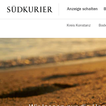
Anzeige schalten
B
Kreis Konstanz
Bode