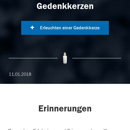
Gedenkkerzen
Erleuchten einer Gedenkkerze
11.01.2018
Erinnerungen