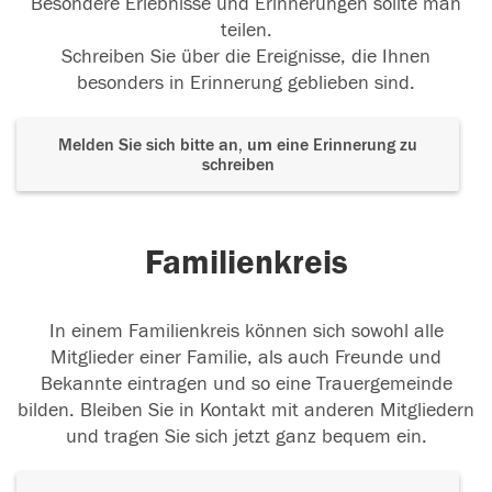
Besondere Erlebnisse und Erinnerungen sollte man
teilen.
Schreiben Sie über die Ereignisse, die Ihnen
besonders in Erinnerung geblieben sind.
Melden Sie sich bitte an, um eine Erinnerung zu
schreiben
Familienkreis
In einem Familienkreis können sich sowohl alle
Mitglieder einer Familie, als auch Freunde und
Bekannte eintragen und so eine Trauergemeinde
bilden. Bleiben Sie in Kontakt mit anderen Mitgliedern
und tragen Sie sich jetzt ganz bequem ein.