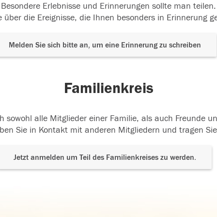
Besondere Erlebnisse und Erinnerungen sollte man teilen.
 über die Ereignisse, die Ihnen besonders in Erinnerung g
Melden Sie sich bitte an, um eine Erinnerung zu schreiben
Familienkreis
h sowohl alle Mitglieder einer Familie, als auch Freunde 
ben Sie in Kontakt mit anderen Mitgliedern und tragen Sie
Jetzt anmelden um Teil des Familienkreises zu werden.