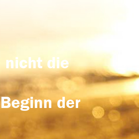
 nicht die
 Beginn der