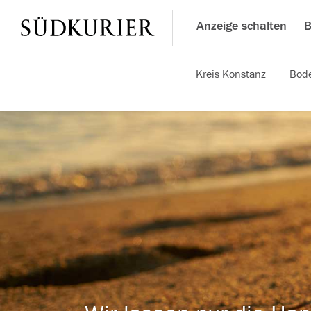
Anzeige schalten
B
Kreis Konstanz
Bode