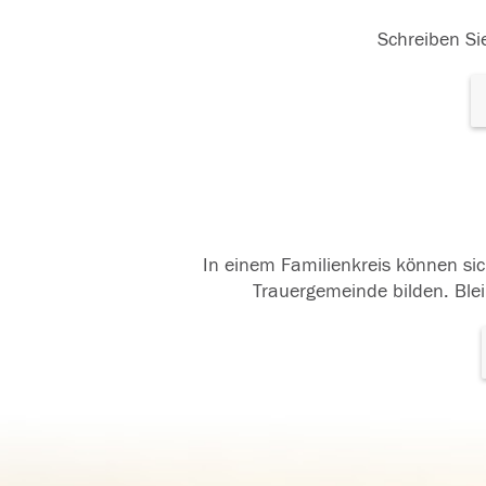
Schreiben Sie
In einem Familienkreis können sic
Trauergemeinde bilden. Blei