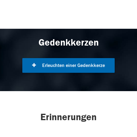
Gedenkkerzen
Erleuchten einer Gedenkkerze
Erinnerungen