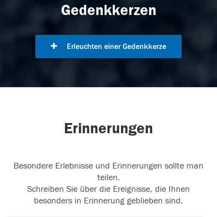
Gedenkkerzen
Erleuchten einer Gedenkkerze
Erinnerungen
Besondere Erlebnisse und Erinnerungen sollte man
teilen.
Schreiben Sie über die Ereignisse, die Ihnen
besonders in Erinnerung geblieben sind.