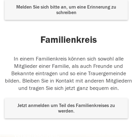
Melden Sie sich bitte an, um eine Erinnerung zu
schreiben
Familienkreis
In einem Familienkreis können sich sowohl alle
Mitglieder einer Familie, als auch Freunde und
Bekannte eintragen und so eine Trauergemeinde
bilden. Bleiben Sie in Kontakt mit anderen Mitgliedern
und tragen Sie sich jetzt ganz bequem ein.
Jetzt anmelden um Teil des Familienkreises zu
werden.
Der Tod ist nicht das Ende, nicht die
Vergänglichkeit,