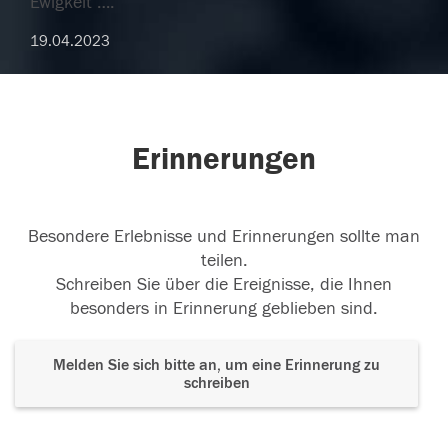
Ewigkeit ….
19.04.2023
Erinnerungen
Besondere Erlebnisse und Erinnerungen sollte man
teilen.
Schreiben Sie über die Ereignisse, die Ihnen
besonders in Erinnerung geblieben sind.
Melden Sie sich bitte an, um eine Erinnerung zu
schreiben