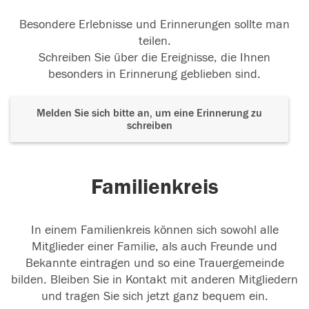
Besondere Erlebnisse und Erinnerungen sollte man
teilen.
Schreiben Sie über die Ereignisse, die Ihnen
besonders in Erinnerung geblieben sind.
Melden Sie sich bitte an, um eine Erinnerung zu
schreiben
Familienkreis
In einem Familienkreis können sich sowohl alle
Mitglieder einer Familie, als auch Freunde und
Bekannte eintragen und so eine Trauergemeinde
bilden. Bleiben Sie in Kontakt mit anderen Mitgliedern
und tragen Sie sich jetzt ganz bequem ein.