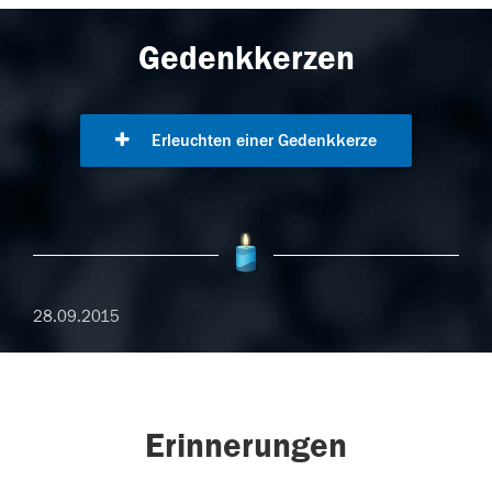
Gedenkkerzen
Erleuchten einer Gedenkkerze
28.09.2015
Erinnerungen