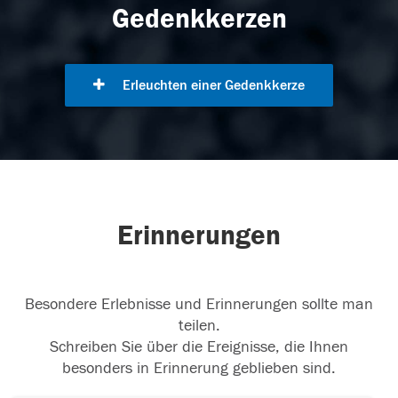
Gedenkkerzen
Erleuchten einer Gedenkkerze
Erinnerungen
Besondere Erlebnisse und Erinnerungen sollte man
teilen.
Schreiben Sie über die Ereignisse, die Ihnen
besonders in Erinnerung geblieben sind.