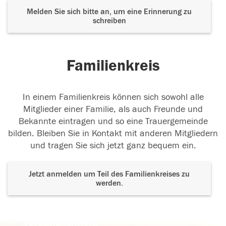
Melden Sie sich bitte an, um eine Erinnerung zu
schreiben
Familienkreis
In einem Familienkreis können sich sowohl alle
Mitglieder einer Familie, als auch Freunde und
Bekannte eintragen und so eine Trauergemeinde
bilden. Bleiben Sie in Kontakt mit anderen Mitgliedern
und tragen Sie sich jetzt ganz bequem ein.
Jetzt anmelden um Teil des Familienkreises zu
werden.
Der Tod ist nicht das Ende, nicht die
Vergänglichkeit,