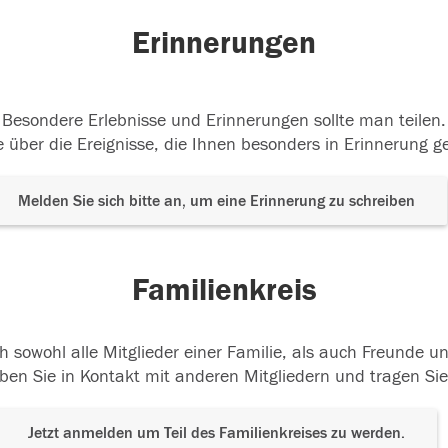
Erinnerungen
Besondere Erlebnisse und Erinnerungen sollte man teilen.
 über die Ereignisse, die Ihnen besonders in Erinnerung g
Melden Sie sich bitte an, um eine Erinnerung zu schreiben
Familienkreis
h sowohl alle Mitglieder einer Familie, als auch Freunde 
ben Sie in Kontakt mit anderen Mitgliedern und tragen Sie
Jetzt anmelden um Teil des Familienkreises zu werden.