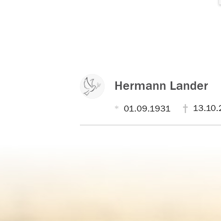
Hermann Lander
13.10.
01.09.1931