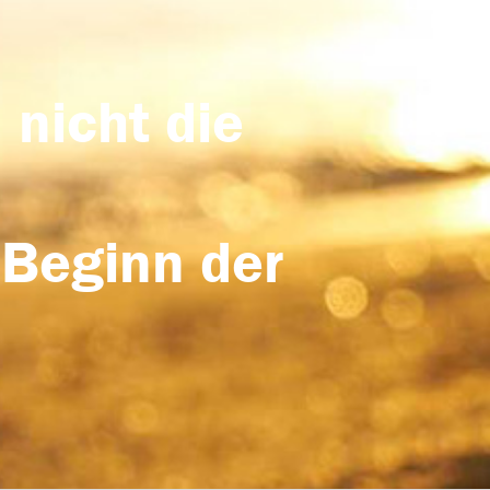
 nicht die
 Beginn der