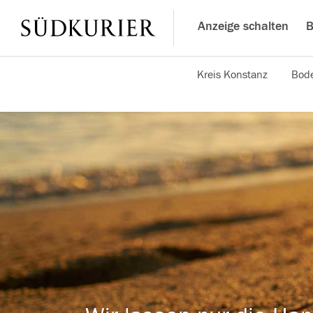
Anzeige schalten
B
Kreis Konstanz
Bode