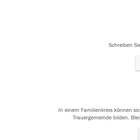
Schreiben Sie
In einem Familienkreis können sic
Trauergemeinde bilden. Blei