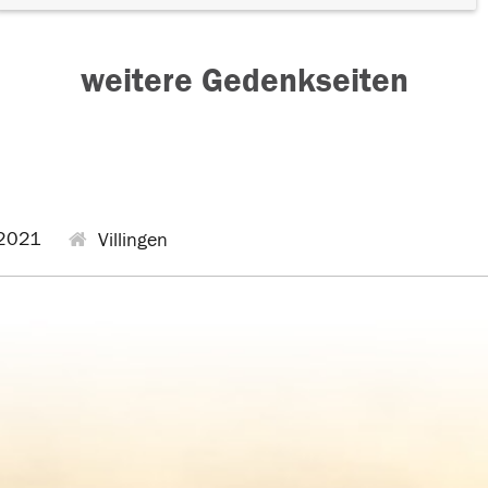
weitere Gedenkseiten
2021
Villingen