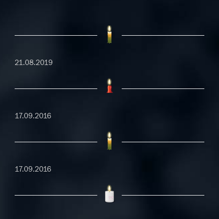
21.08.2019
17.09.2016
17.09.2016