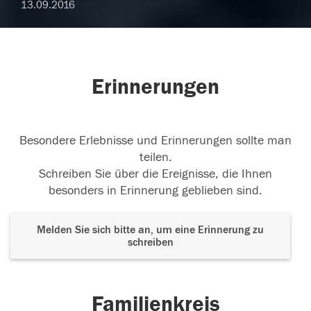
13.09.2016
Erinnerungen
Besondere Erlebnisse und Erinnerungen sollte man
teilen.
Schreiben Sie über die Ereignisse, die Ihnen
besonders in Erinnerung geblieben sind.
Melden Sie sich bitte an, um eine Erinnerung zu
schreiben
Familienkreis