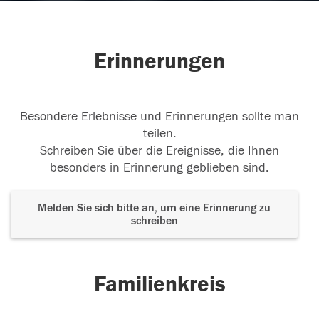
Erinnerungen
Besondere Erlebnisse und Erinnerungen sollte man
teilen.
Schreiben Sie über die Ereignisse, die Ihnen
besonders in Erinnerung geblieben sind.
Melden Sie sich bitte an, um eine Erinnerung zu
schreiben
Familienkreis