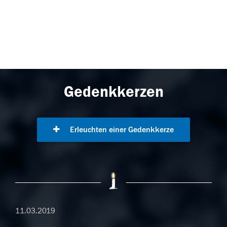
Gedenkkerzen
Erleuchten einer Gedenkkerze
11.03.2019