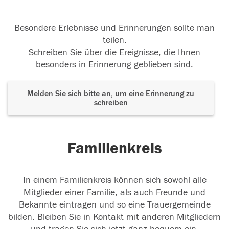
Besondere Erlebnisse und Erinnerungen sollte man
teilen.
Schreiben Sie über die Ereignisse, die Ihnen
besonders in Erinnerung geblieben sind.
Melden Sie sich bitte an, um eine Erinnerung zu
schreiben
Familienkreis
In einem Familienkreis können sich sowohl alle
Mitglieder einer Familie, als auch Freunde und
Bekannte eintragen und so eine Trauergemeinde
bilden. Bleiben Sie in Kontakt mit anderen Mitgliedern