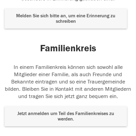
Melden Sie sich bitte an, um eine Erinnerung zu
schreiben
Familienkreis
In einem Familienkreis können sich sowohl alle
Mitglieder einer Familie, als auch Freunde und
Bekannte eintragen und so eine Trauergemeinde
bilden. Bleiben Sie in Kontakt mit anderen Mitgliedern
und tragen Sie sich jetzt ganz bequem ein.
Jetzt anmelden um Teil des Familienkreises zu
werden.
Der Tod ist nicht das Ende, nicht die