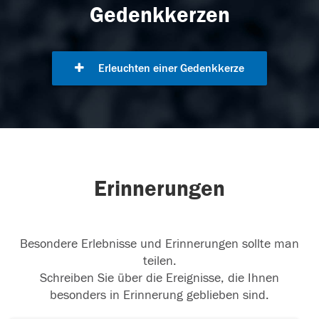
Gedenkkerzen
Erleuchten einer Gedenkkerze
Erinnerungen
Besondere Erlebnisse und Erinnerungen sollte man
teilen.
Schreiben Sie über die Ereignisse, die Ihnen
besonders in Erinnerung geblieben sind.