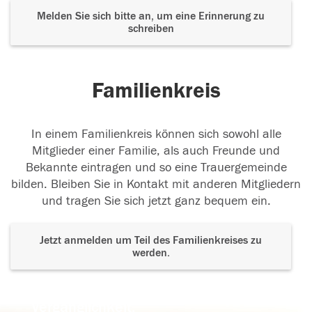
Melden Sie sich bitte an, um eine Erinnerung zu
schreiben
Familienkreis
In einem Familienkreis können sich sowohl alle
Mitglieder einer Familie, als auch Freunde und
Bekannte eintragen und so eine Trauergemeinde
bilden. Bleiben Sie in Kontakt mit anderen Mitgliedern
und tragen Sie sich jetzt ganz bequem ein.
Jetzt anmelden um Teil des Familienkreises zu
werden.
Der Tod ist nicht das Ende, nicht die
Vergänglichkeit,