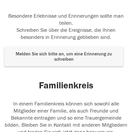
Besondere Erlebnisse und Erinnerungen sollte man
teilen.
Schreiben Sie über die Ereignisse, die Ihnen
besonders in Erinnerung geblieben sind.
Melden Sie sich bitte an, um eine Erinnerung zu
schreiben
Familienkreis
In einem Familienkreis können sich sowohl alle
Mitglieder einer Familie, als auch Freunde und
Bekannte eintragen und so eine Trauergemeinde
bilden. Bleiben Sie in Kontakt mit anderen Mitgliedern