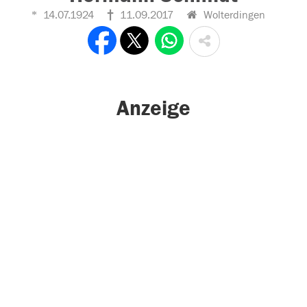
14.07.1924
11.09.2017
Wolterdingen
Anzeige