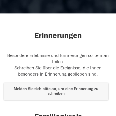
Erinnerungen
Besondere Erlebnisse und Erinnerungen sollte man
teilen.
Schreiben Sie über die Ereignisse, die Ihnen
besonders in Erinnerung geblieben sind.
Melden Sie sich bitte an, um eine Erinnerung zu
schreiben