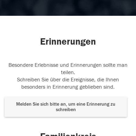
Erinnerungen
Besondere Erlebnisse und Erinnerungen sollte man
teilen.
Schreiben Sie über die Ereignisse, die Ihnen
besonders in Erinnerung geblieben sind.
Melden Sie sich bitte an, um eine Erinnerung zu
schreiben