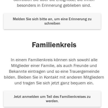
besonders in Erinnerung geblieben sind.
Melden Sie sich bitte an, um eine Erinnerung zu
schreiben
Familienkreis
In einem Familienkreis können sich sowohl alle
Mitglieder einer Familie, als auch Freunde und
Bekannte eintragen und so eine Trauergemeinde
bilden. Bleiben Sie in Kontakt mit anderen Mitgliedern
und tragen Sie sich jetzt ganz bequem ein.
Jetzt anmelden um Teil des Familienkreises zu
werden.