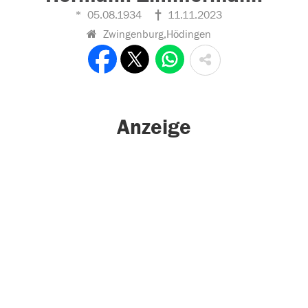
05.08.1934
11.11.2023
Zwingenburg,Hödingen
Anzeige