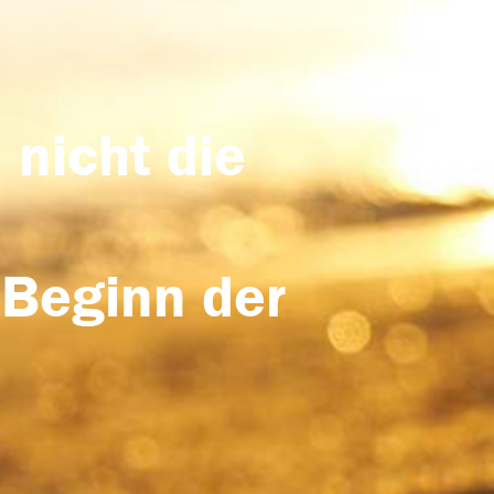
 nicht die
 Beginn der