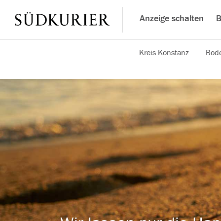
Anzeige schalten
B
Kreis Konstanz
Bode