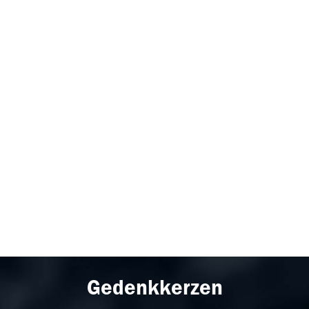
Gedenkkerzen