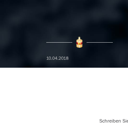
10.04.2018
Schreiben Sie