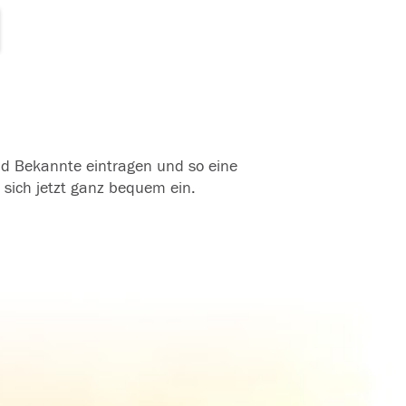
und Bekannte eintragen und so eine
 sich jetzt ganz bequem ein.