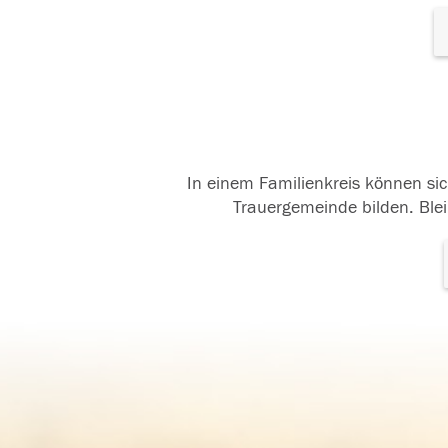
In einem Familienkreis können sic
Trauergemeinde bilden. Blei