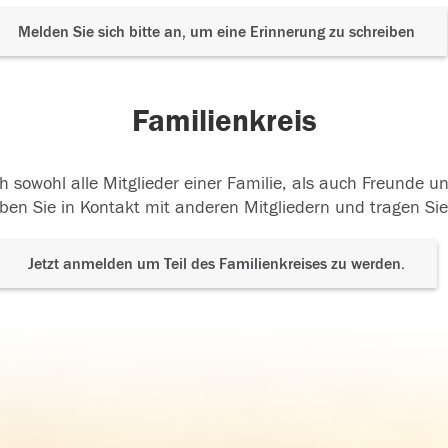
Melden Sie sich bitte an, um eine Erinnerung zu schreiben
Familienkreis
h sowohl alle Mitglieder einer Familie, als auch Freunde 
ben Sie in Kontakt mit anderen Mitgliedern und tragen Sie
Jetzt anmelden um Teil des Familienkreises zu werden.