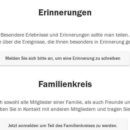
Erinnerungen
Besondere Erlebnisse und Erinnerungen sollte man teilen.
 über die Ereignisse, die Ihnen besonders in Erinnerung g
Melden Sie sich bitte an, um eine Erinnerung zu schreiben
Familienkreis
h sowohl alle Mitglieder einer Familie, als auch Freunde 
ben Sie in Kontakt mit anderen Mitgliedern und tragen Sie
Jetzt anmelden um Teil des Familienkreises zu werden.