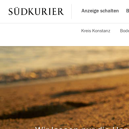
Anzeige schalten
B
Kreis Konstanz
Bode