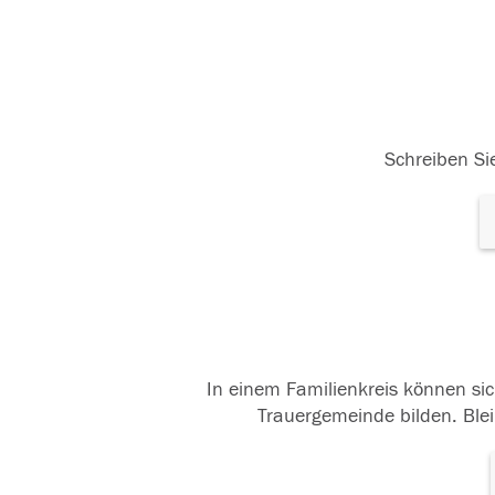
Schreiben Sie
In einem Familienkreis können sic
Trauergemeinde bilden. Blei