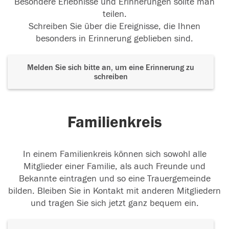
Besondere Erlebnisse und Erinnerungen sollte man
teilen.
Schreiben Sie über die Ereignisse, die Ihnen
besonders in Erinnerung geblieben sind.
Melden Sie sich bitte an, um eine Erinnerung zu
schreiben
Familienkreis
In einem Familienkreis können sich sowohl alle
Mitglieder einer Familie, als auch Freunde und
Bekannte eintragen und so eine Trauergemeinde
bilden. Bleiben Sie in Kontakt mit anderen Mitgliedern
und tragen Sie sich jetzt ganz bequem ein.