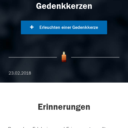
Gedenkkerzen
Erleuchten einer Gedenkkerze
23.02.2018
Erinnerungen