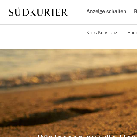
Anzeige schalten
B
Kreis Konstanz
Bode