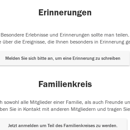
Erinnerungen
Besondere Erlebnisse und Erinnerungen sollte man teilen.
 über die Ereignisse, die Ihnen besonders in Erinnerung g
Melden Sie sich bitte an, um eine Erinnerung zu schreiben
Familienkreis
h sowohl alle Mitglieder einer Familie, als auch Freunde 
ben Sie in Kontakt mit anderen Mitgliedern und tragen Sie
Jetzt anmelden um Teil des Familienkreises zu werden.