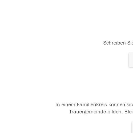
Schreiben Sie
In einem Familienkreis können sic
Trauergemeinde bilden. Blei