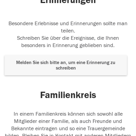
Erinnerungen
Besondere Erlebnisse und Erinnerungen sollte man
teilen.
Schreiben Sie über die Ereignisse, die Ihnen
besonders in Erinnerung geblieben sind.
Melden Sie sich bitte an, um eine Erinnerung zu
schreiben
Familienkreis
In einem Familienkreis können sich sowohl alle
Mitglieder einer Familie, als auch Freunde und
Bekannte eintragen und so eine Trauergemeinde
bilden. Bleiben Sie in Kontakt mit anderen Mitgliedern