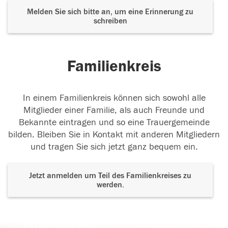
Melden Sie sich bitte an, um eine Erinnerung zu
schreiben
Familienkreis
In einem Familienkreis können sich sowohl alle
Mitglieder einer Familie, als auch Freunde und
Bekannte eintragen und so eine Trauergemeinde
bilden. Bleiben Sie in Kontakt mit anderen Mitgliedern
und tragen Sie sich jetzt ganz bequem ein.
Jetzt anmelden um Teil des Familienkreises zu
werden.
Der Tod ist nicht das Ende, nicht die
Vergänglichkeit,