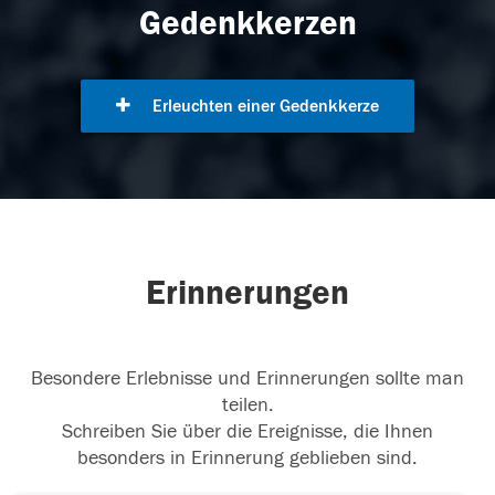
Gedenkkerzen
Erleuchten einer Gedenkkerze
Erinnerungen
Besondere Erlebnisse und Erinnerungen sollte man
teilen.
Schreiben Sie über die Ereignisse, die Ihnen
besonders in Erinnerung geblieben sind.