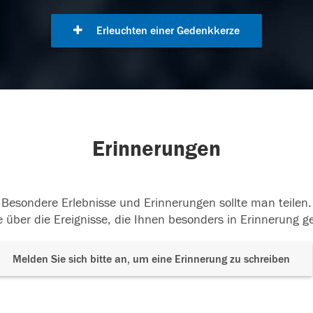
Erleuchten einer Gedenkkerze
Erinnerungen
Besondere Erlebnisse und Erinnerungen sollte man teilen.
 über die Ereignisse, die Ihnen besonders in Erinnerung g
Melden Sie sich bitte an, um eine Erinnerung zu schreiben