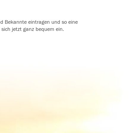
und Bekannte eintragen und so eine
 sich jetzt ganz bequem ein.