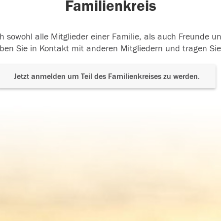
Familienkreis
h sowohl alle Mitglieder einer Familie, als auch Freunde 
ben Sie in Kontakt mit anderen Mitgliedern und tragen Sie
Jetzt anmelden um Teil des Familienkreises zu werden.