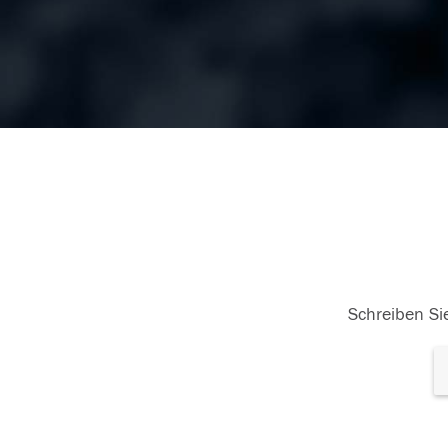
Schreiben Sie