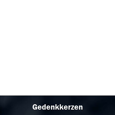
Gedenkkerzen