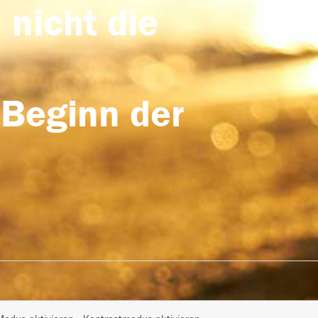
 nicht die
 Beginn der