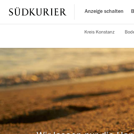
Anzeige schalten
B
Kreis Konstanz
Bode