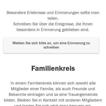
Besondere Erlebnisse und Erinnerungen sollte man
teilen.
Schreiben Sie über die Ereignisse, die Ihnen
besonders in Erinnerung geblieben sind.
Melden Sie sich bitte an, um eine Erinnerung zu
schreiben
Familienkreis
In einem Familienkreis können sich sowohl alle
Mitglieder einer Familie, als auch Freunde und
Bekannte eintragen und so eine Trauergemeinde
bilden. Bleiben Sie in Kontakt mit anderen Mitgliedern
und tragen Sie sich jetzt ganz bequem ein.