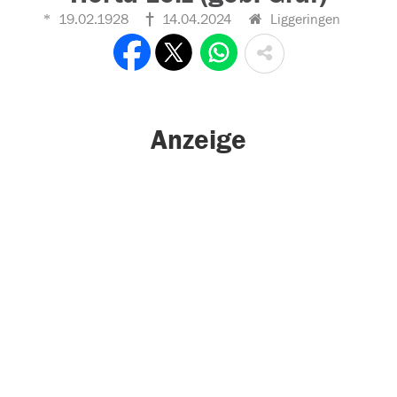
19.02.1928
14.04.2024
Liggeringen
Anzeige