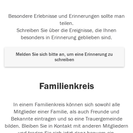
Besondere Erlebnisse und Erinnerungen sollte man
teilen.
Schreiben Sie über die Ereignisse, die Ihnen
besonders in Erinnerung geblieben sind.
Melden Sie sich bitte an, um eine Erinnerung zu
schreiben
Familienkreis
In einem Familienkreis können sich sowohl alle
Mitglieder einer Familie, als auch Freunde und
Bekannte eintragen und so eine Trauergemeinde
bilden. Bleiben Sie in Kontakt mit anderen Mitgliedern