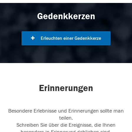
Gedenkkerzen
Erleuchten einer Gedenkkerze
Erinnerungen
Besondere Erlebnisse und Erinnerungen sollte man
teilen.
Schreiben Sie über die Ereignisse, die Ihnen