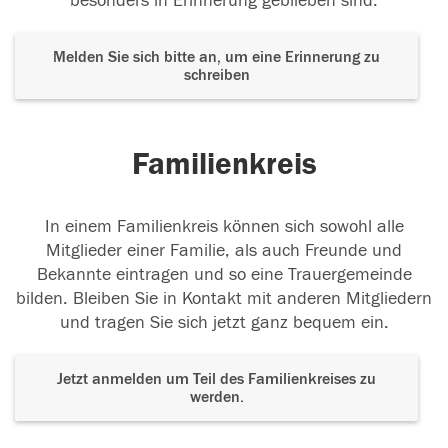
besonders in Erinnerung geblieben sind.
Melden Sie sich bitte an, um eine Erinnerung zu
schreiben
Familienkreis
In einem Familienkreis können sich sowohl alle
Mitglieder einer Familie, als auch Freunde und
Bekannte eintragen und so eine Trauergemeinde
bilden. Bleiben Sie in Kontakt mit anderen Mitgliedern
und tragen Sie sich jetzt ganz bequem ein.
Jetzt anmelden um Teil des Familienkreises zu
werden.