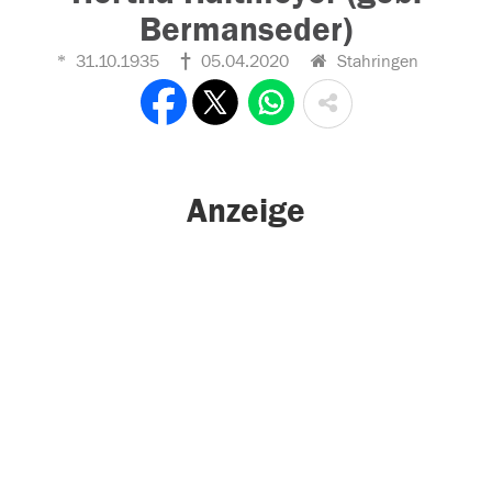
Bermanseder)
31.10.1935
05.04.2020
Stahringen
Anzeige